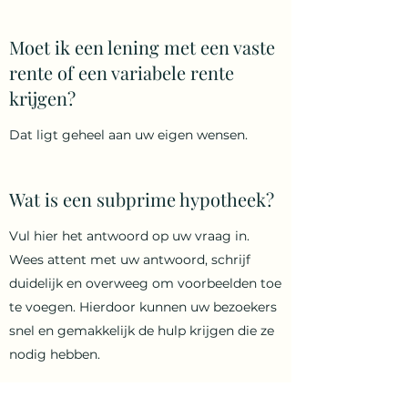
Moet ik een lening met een vaste
rente of een variabele rente
krijgen?
Dat ligt geheel aan uw eigen wensen.
Wat is een subprime hypotheek?
Vul hier het antwoord op uw vraag in.
Wees attent met uw antwoord, schrijf
duidelijk en overweeg om voorbeelden toe
te voegen. Hierdoor kunnen uw bezoekers
snel en gemakkelijk de hulp krijgen die ze
nodig hebben.