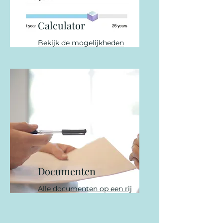
Calculator
Bekijk de mogelijkheden
Documenten
Alle documenten op een rij