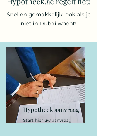
Hypotheek.ae regelt het!
Snel en gemakkelijk, ook als je
niet in Dubai woont!
Hypotheek aanvraag
Start hier uw aanvraag