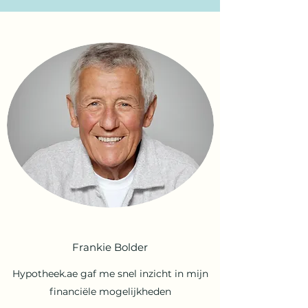
Frankie Bolder
Hypotheek.ae gaf me snel inzicht in mijn
financiële mogelijkheden