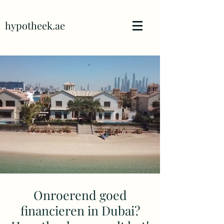
hypotheek.ae
Onroerend goed
financieren in Dubai?